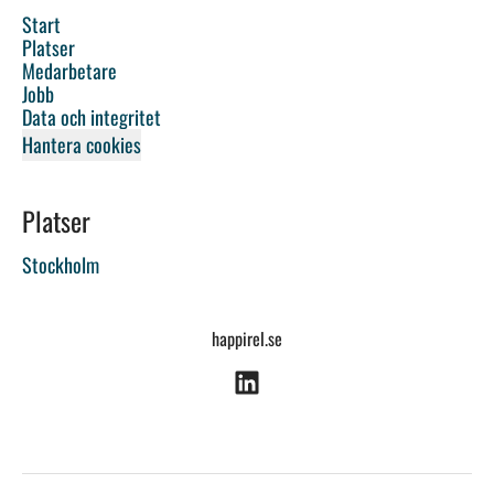
Start
Platser
Medarbetare
Jobb
Data och integritet
Hantera cookies
Platser
Stockholm
happirel.se