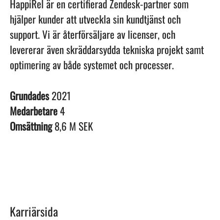
HappiRel är en certifierad Zendesk-partner som
hjälper kunder att utveckla sin kundtjänst och
support. Vi är återförsäljare av licenser, och
levererar även skräddarsydda tekniska projekt samt
optimering av både systemet och processer.
Grundades
2021
Medarbetare
4
Omsättning
8,6 M SEK
Karriärsida